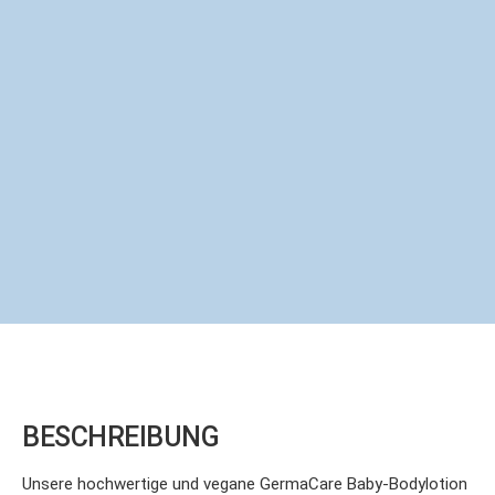
BESCHREIBUNG
Unsere hochwertige und vegane GermaCare Baby-Bodylotion