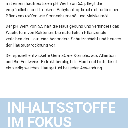
mit einem hautneutralen pH Wert von 5,5 pflegt die
empfindliche und trockene Babyhaut optimal mit natürlichen
Pflanzenstoffen wie Sonnenblumenöl und Maiskeimöl.
Der pH Wert von 5,5 hält die Haut gesund und verhindert das
Wachstum von Bakterien. Die natürlichen Pflanzenöle
verleihen der Haut eine besondere Schutzschicht und beugen
der Hautaustrocknung vor.
Der speziell entwickelte GermaCare Komplex aus Allantion
und Bio Edelweiss-Extrakt beruhigt die Haut und hinterlässt
ein seidig weiches Hautgefühl bei jeder Anwendung.
INHALTSSTOFFE
IM FOKUS