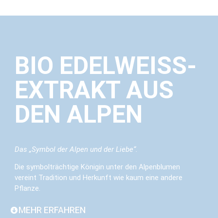
BIO EDELWEISS-
EXTRAKT AUS
DEN ALPEN
Das „Symbol der Alpen und der Liebe“.
Die symbolträchtige Königin unter den Alpenblumen
vereint Tradition und Herkunft wie kaum eine andere
Pflanze.
MEHR ERFAHREN