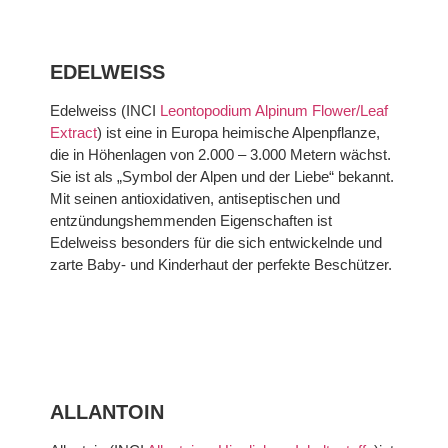
EDELWEISS
Edelweiss (INCI
Leontopodium Alpinum Flower/Leaf
Extract
) ist eine in Europa heimische Alpenpflanze,
die in Höhenlagen von 2.000 – 3.000 Metern wächst.
Sie ist als „Symbol der Alpen und der Liebe“ bekannt.
Mit seinen antioxidativen, antiseptischen und
entzündungshemmenden Eigenschaften ist
Edelweiss besonders für die sich entwickelnde und
zarte Baby- und Kinderhaut der perfekte Beschützer.
ALLANTOIN