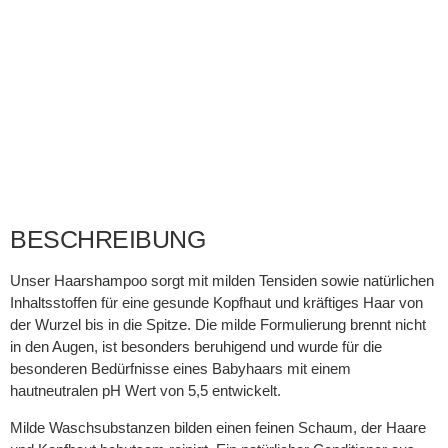
Pflanze.
MEHR ERFAHREN
BESCHREIBUNG
Unser Haarshampoo sorgt mit milden Tensiden sowie natürlichen
Inhaltsstoffen für eine gesunde Kopfhaut und kräftiges Haar von
der Wurzel bis in die Spitze. Die milde Formulierung brennt nicht
in den Augen, ist besonders beruhigend und wurde für die
besonderen Bedürfnisse eines Babyhaars mit einem
hautneutralen pH Wert von 5,5 entwickelt.
Milde Waschsubstanzen bilden einen feinen Schaum, der Haare