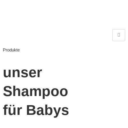
Produkte
unser
Shampoo
für Babys